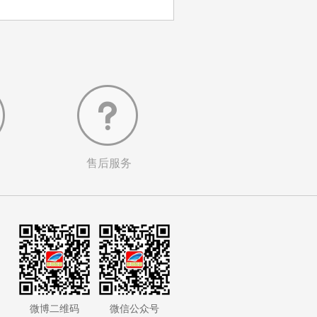
售后服务
微博二维码
微信公众号