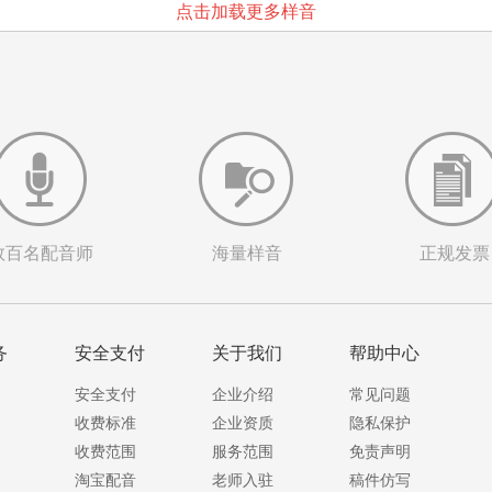
点击加载更多样音
数百名配音师
海量样音
正规发票
务
安全支付
关于我们
帮助中心
安全支付
企业介绍
常见问题
收费标准
企业资质
隐私保护
收费范围
服务范围
免责声明
淘宝配音
老师入驻
稿件仿写