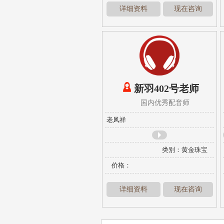
详细资料
现在咨询
新羽402号老师
国内优秀配音师
老凤祥
类别：
黄金珠宝
风格：
甜美亲切
楼
价格：
详细资料
现在咨询