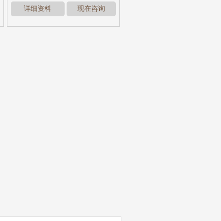
详细资料
现在咨询