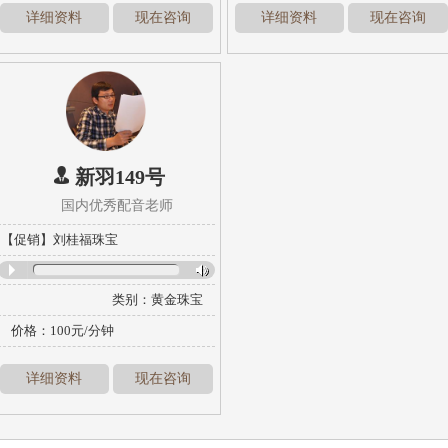
详细资料
现在咨询
详细资料
现在咨询
新羽149号
国内优秀配音老师
【促销】刘桂福珠宝
类别：
黄金珠宝
风格：
激情力度
楼
价格：100元/分钟
详细资料
现在咨询