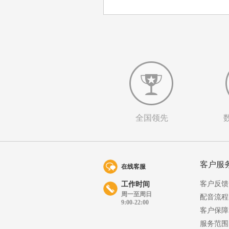
全国领先
客户服
在线客服
客户反馈
工作时间
周一至周日
配音流程
9:00-22:00
客户保障
服务范围