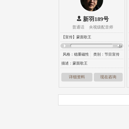
新羽189号
普通话 央视级配音师
【宣传】蒙面歌王
风格：
稳重磁性
类别：
节目宣传
描述：蒙面歌王
详细资料
现在咨询