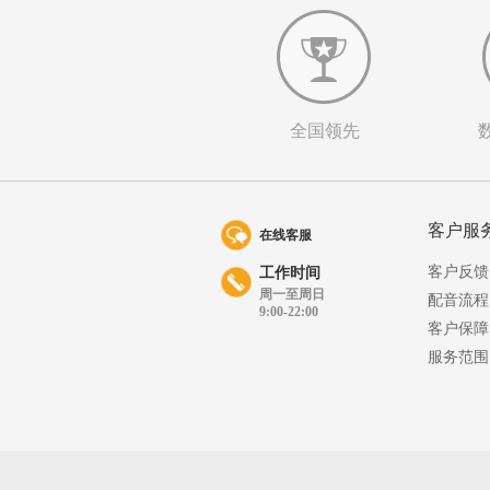
全国领先
客户服
在线客服
客户反馈
工作时间
周一至周日
配音流程
9:00-22:00
客户保障
服务范围