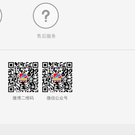
售后服务
微博二维码
微信公众号