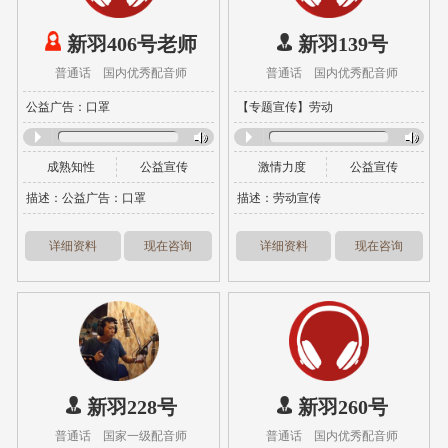
新羽406号老师
新羽139号
普通话 国内优秀配音师
普通话 国内优秀配音师
公益广告：口罩
【专题宣传】劳动
成熟知性
公益宣传
激情力度
公益宣传
描述：公益广告：口罩
描述：劳动宣传
详细资料
现在咨询
详细资料
现在咨询
新羽228号
新羽260号
普通话 国家一级配音师
普通话 国内优秀配音师