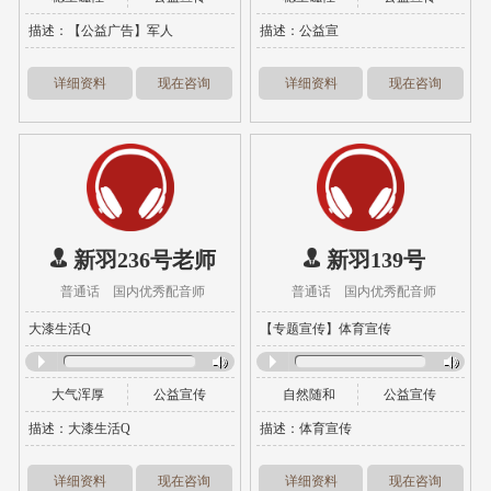
描述：【公益广告】军人
描述：公益宣
详细资料
现在咨询
详细资料
现在咨询
新羽236号老师
新羽139号
普通话 国内优秀配音师
普通话 国内优秀配音师
大漆生活Q
【专题宣传】体育宣传
大气浑厚
公益宣传
自然随和
公益宣传
描述：大漆生活Q
描述：体育宣传
详细资料
现在咨询
详细资料
现在咨询