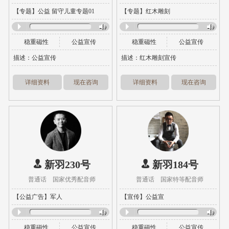
【专题】公益 留守儿童专题01
【专题】红木雕刻
稳重磁性
公益宣传
稳重磁性
公益宣传
描述：公益宣传
描述：红木雕刻宣传
详细资料
现在咨询
详细资料
现在咨询
新羽230号
新羽184号
普通话 国家优秀配音师
普通话 国家特等配音师
【公益广告】军人
【宣传】公益宣
稳重磁性
公益宣传
稳重磁性
公益宣传